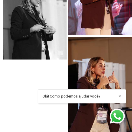
Olá! Como podemos ajudar você?
✕