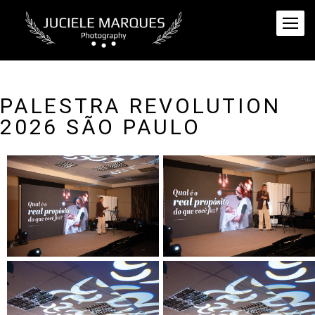
PALESTRA REVOLUTION
2026 SÃO PAULO