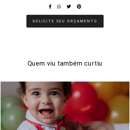
SOLICITE SEU ORÇAMENTO
Quem viu também curtiu