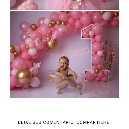
DEIXE SEU COMENTÁRIO, COMPARTILHE!